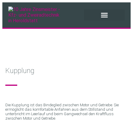
Kupplung
Die Kupplung ist das Bindeglied zwischen Motor und Getriebe. Sie
ermöglicht das komfortable Anfahren aus dem Stillstand und
unterbricht im Leerlauf und beim Gangwechsel den Kraftfluss
zwischen Motor und Getriebe.