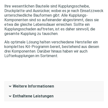
Ihre wesentlichen Bauteile sind Kupplungsscheibe,
Druckplatte und Ausrücker, wobei es je nach Einsatzzweck
unterschiedliche Bauformen gibt. Alle Kupplungs-
Komponenten sind so aufeinander abgestimmt, dass sie
etwa die gleiche Lebensdauer erreichen. Sollte ein
Kupplungsschaden auftreten, ist es daher sinnvoll, die
gesamte Kupplung zu tauschen.
Als optimale Lösung halten verschiedene Hersteller ein
komplettes Kit-Programm bereit, bestehend aus diesen
drei Komponenten. Darüber hinaus haben wir auch
Lüfterkupplungen im Sortiment.
Weitere Informationen
Enthaltene Leistungen