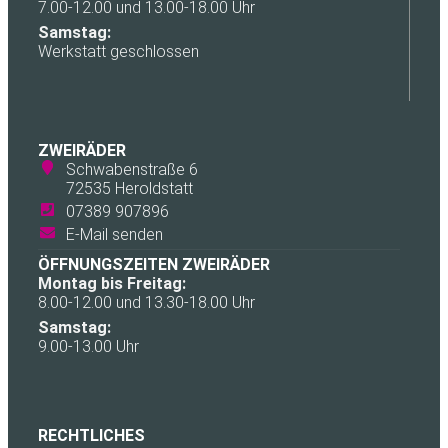
7.00-12.00 und 13.00-18.00 Uhr
Samstag:
Werkstatt geschlossen
ZWEIRÄDER
Schwabenstraße 6
72535 Heroldstatt
07389 907896
E-Mail senden
ÖFFNUNGSZEITEN ZWEIRÄDER
Montag bis Freitag:
8.00-12.00 und 13.30-18.00 Uhr
Samstag:
9.00-13.00 Uhr
RECHTLICHES