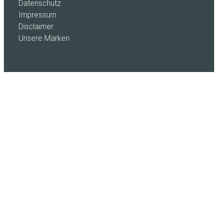
Datenschutz
Impressum
Disclaimer
Unsere Marken