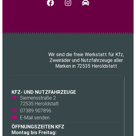
Wir sind die freie Werkstatt für Kfz,
Zweiräder und Nutzfahrzeuge aller
Marken in 72535 Heroldstatt
KFZ- UND NUTZFAHRZEUGE
Siemensstraße 2
72535 Heroldstatt
07389 907896
E-Mail senden
ÖFFNUNGSZEITEN KFZ
Montag bis Freitag: