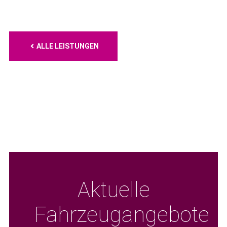
ALLE LEISTUNGEN
Aktuelle
Fahrzeugangebote