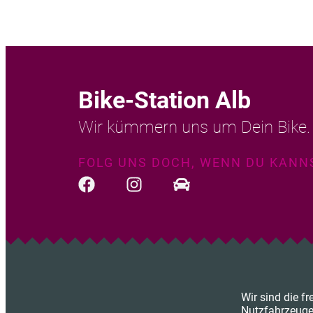
Bike-Station Alb
Wir kümmern uns um Dein Bike.
FOLG UNS DOCH, WENN DU KANN
Wir sind die fr
Nutzfahrzeuge 