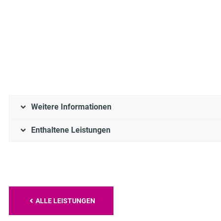
Weitere Informationen
Enthaltene Leistungen
ALLE LEISTUNGEN