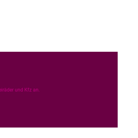
iräder und Kfz an.