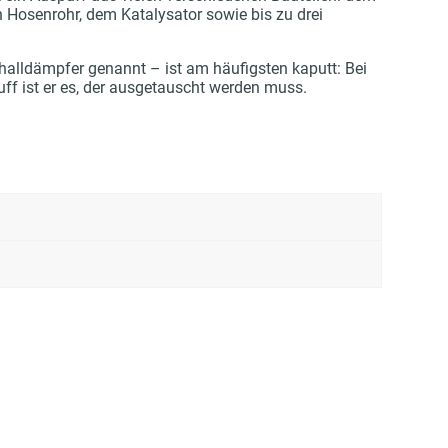
osenrohr, dem Katalysator sowie bis zu drei
halldämpfer genannt – ist am häufigsten kaputt: Bei
f ist er es, der ausgetauscht werden muss.